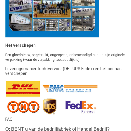
Het verschepen
Een gloednieuw, ongebruikt, ongeopend, onbeschadigd punt in zijn originele
verpakking (waar de verpakking toepasselijk is)
Leveringsmanier: luchtvervoer (DHL UPS Fedex) en het oceaan
verschepen
FAQ
Q: BENT u van de bedrijffabriek of Handel Bedrijf?