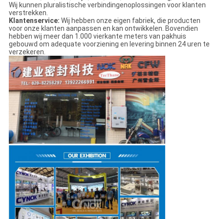
Wij kunnen pluralistische verbindingenoplossingen voor klanten
verstrekken.
Klantenservice:
Wij hebben onze eigen fabriek, die producten
voor onze klanten aanpassen en kan ontwikkelen. Bovendien
hebben wij meer dan 1.000 vierkante meters van pakhuis
gebouwd om adequate voorziening en levering binnen 24 uren te
verzekeren.