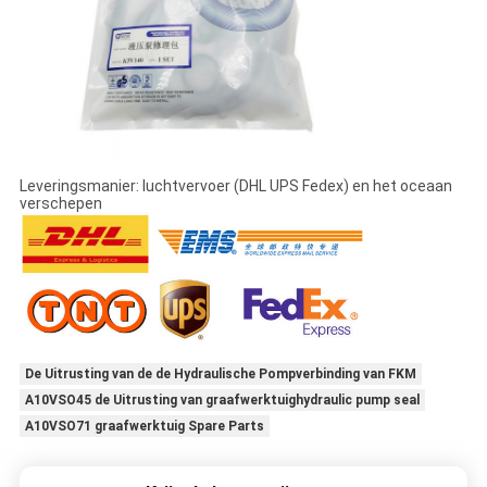
Leveringsmanier: luchtvervoer (DHL UPS Fedex) en het oceaan
verschepen
De Uitrusting van de de Hydraulische Pompverbinding van FKM
A10VSO45 de Uitrusting van graafwerktuighydraulic pump seal
A10VSO71 graafwerktuig Spare Parts