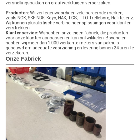
versnellingsbakken en graafwerktuigen veroorzaken.
Producten:
Wij vertegenwoordigen vele beroemde merken,
zoals NOK, SKF, NDK, Koyo, NAK, TCS, TTO Trelleborg, Hallite, enz.
Wij kunnen pluralistische verbindingenoplossingen voor klanten
verstrekken.
Klantenservice:
Wij hebben onze eigen fabriek, die producten
voor onze klanten aanpassen en kan ontwikkelen. Bovendien
hebben wij meer dan 1.000 vierkante meters van pakhuis
gebouwd om adequate voorziening en levering binnen 24 uren te
verzekeren.
Onze Fabriek