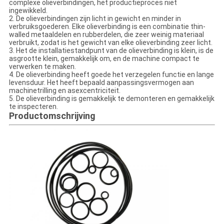
complexe olieverbindingen, het productieproces niet
ingewikkeld.
2. De olieverbindingen zijn licht in gewicht en minder in
verbruiksgoederen. Elke olieverbinding is een combinatie thin-
walled metaaldelen en rubberdelen, die zeer weinig materiaal
verbruikt, zodat is het gewicht van elke olieverbinding zeer licht.
3. Het de installatiestandpunt van de olieverbinding is klein, is de
asgrootte klein, gemakkelijk om, en de machine compact te
verwerken te maken.
4. De olieverbinding heeft goede het verzegelen functie en lange
levensduur. Het heeft bepaald aanpassingsvermogen aan
machinetrilling en asexcentriciteit.
5. De olieverbinding is gemakkelijk te demonteren en gemakkelijk
te inspecteren.
Productomschrijving