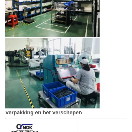
Verpakking en het Verschepen