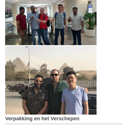
Verpakking en het Verschepen