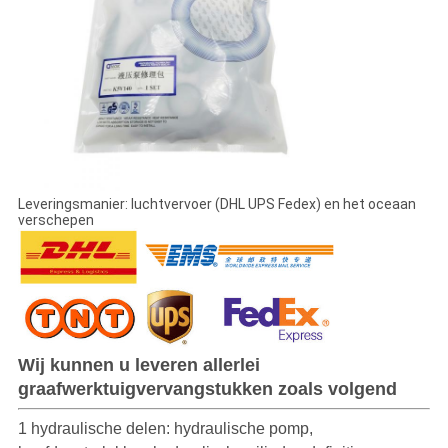
Leveringsmanier: luchtvervoer (DHL UPS Fedex) en het oceaan
verschepen
Wij kunnen u leveren allerlei
graafwerktuigvervangstukken zoals volgend
1 hydraulische delen: hydraulische pomp,