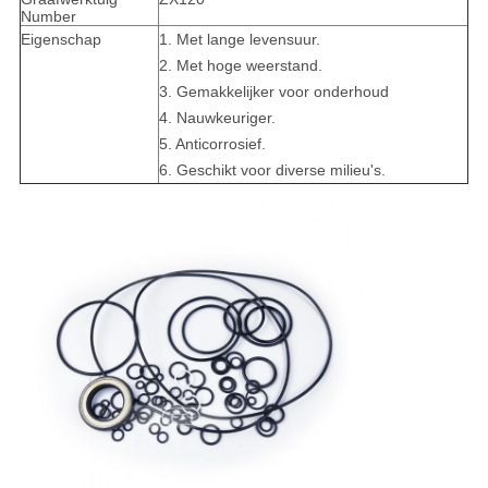
Number
Eigenschap
1.
Met lange levensuur.
2. Met hoge weerstand.
3. Gemakkelijker voor onderhoud
4.
Nauwkeuriger.
5.
Anticorrosief.
6. Geschikt voor diverse milieu's.